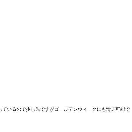
しているので少し先ですがゴールデンウィークにも滑走可能で