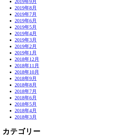
2019年9月
2019年8月
2019年7月
2019年6月
2019年5月
2019年4月
2019年3月
2019年2月
2019年1月
2018年12月
2018年11月
2018年10月
2018年9月
2018年8月
2018年7月
2018年6月
2018年5月
2018年4月
2018年3月
カテゴリー