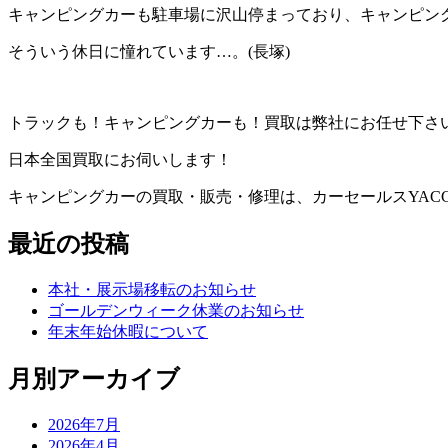
キャンピングカーも駐車場に沢山停まっており、キャンピン
そういう休日に憧れています…。(長塚)
トラックも！キャンピングカーも！買取は弊社にお任せ下さ
日本全国買取にお伺いします！
キャンピングカーの買取・販売・修理は、カーセールスYAC
最近の投稿
本社・展示場移転のお知らせ
ゴールデンウィーク休業のお知らせ
年末年始休暇について
月別アーカイブ
2026年7月
2026年4月