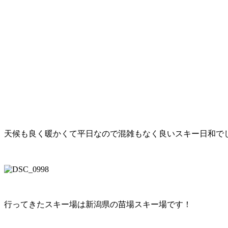
天候も良く暖かくて平日なので混雑もなく良いスキー日和でし
行ってきたスキー場は新潟県の苗場スキー場です！