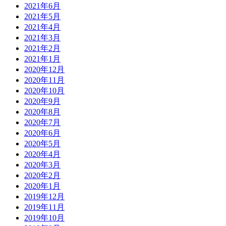
2021年6月
2021年5月
2021年4月
2021年3月
2021年2月
2021年1月
2020年12月
2020年11月
2020年10月
2020年9月
2020年8月
2020年7月
2020年6月
2020年5月
2020年4月
2020年3月
2020年2月
2020年1月
2019年12月
2019年11月
2019年10月