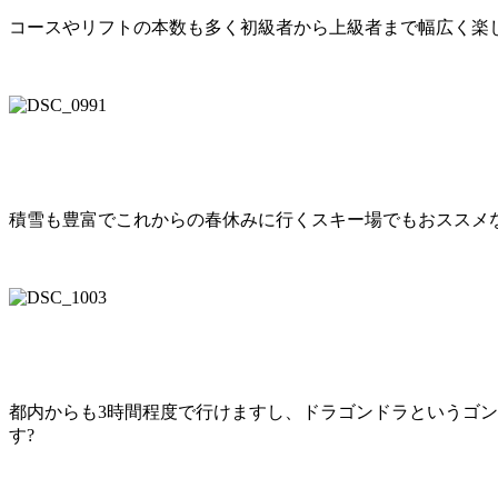
コースやリフトの本数も多く初級者から上級者まで幅広く楽
積雪も豊富でこれからの春休みに行くスキー場でもおススメ
都内からも3時間程度で行けますし、ドラゴンドラというゴ
す?