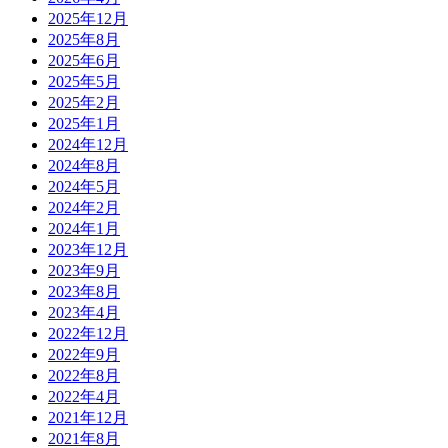
2025年12月
2025年8月
2025年6月
2025年5月
2025年2月
2025年1月
2024年12月
2024年8月
2024年5月
2024年2月
2024年1月
2023年12月
2023年9月
2023年8月
2023年4月
2022年12月
2022年9月
2022年8月
2022年4月
2021年12月
2021年8月