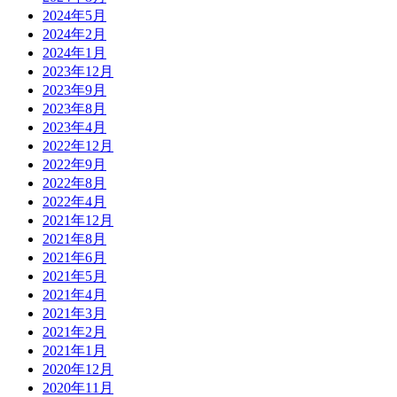
2024年5月
2024年2月
2024年1月
2023年12月
2023年9月
2023年8月
2023年4月
2022年12月
2022年9月
2022年8月
2022年4月
2021年12月
2021年8月
2021年6月
2021年5月
2021年4月
2021年3月
2021年2月
2021年1月
2020年12月
2020年11月