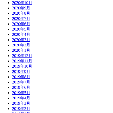
2020年10月
2020年9月
2020年8月
2020年7月
2020年6月
2020年5月
2020年4月
2020年3月
2020年2月
2020年1月
2019年12月
2019年11月
2019年10月
2019年9月
2019年8月
2019年7月
2019年6月
2019年5月
2019年4月
2019年3月
2019年2月