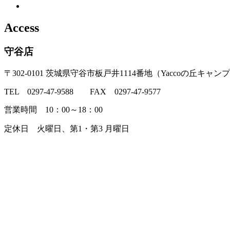
Access
守谷店
〒302-0101 茨城県守谷市板戸井1114番地（Yaccoの丘キャン
TEL 0297-47-9588 FAX 0297-47-9577
営業時間 10：00～18：00
定休日 火曜日、第1・第3 月曜日