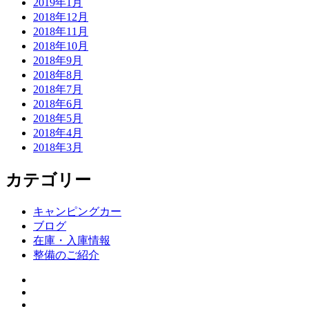
2019年1月
2018年12月
2018年11月
2018年10月
2018年9月
2018年8月
2018年7月
2018年6月
2018年5月
2018年4月
2018年3月
カテゴリー
キャンピングカー
ブログ
在庫・入庫情報
整備のご紹介