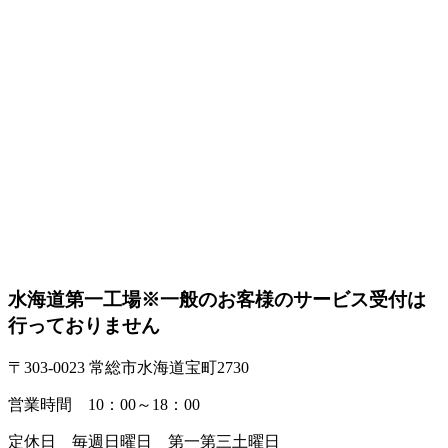
水海道第一工場
※一般のお客様のサービス受付は
行っておりません
〒303-0023 常総市水海道宝町2730
営業時間 10：00～18：00
定休日 毎週日曜日 第一第三土曜日