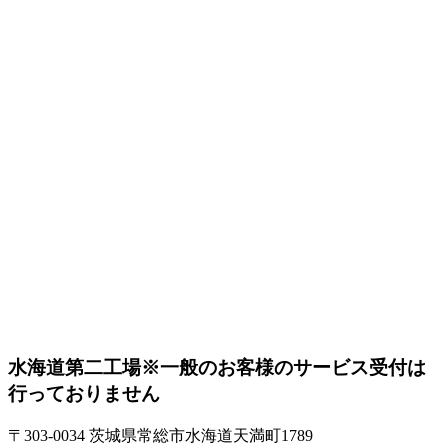
水海道第二工場
※一般のお客様のサービス受付は
行っておりません
〒303-0034 茨城県常総市水海道天満町1789