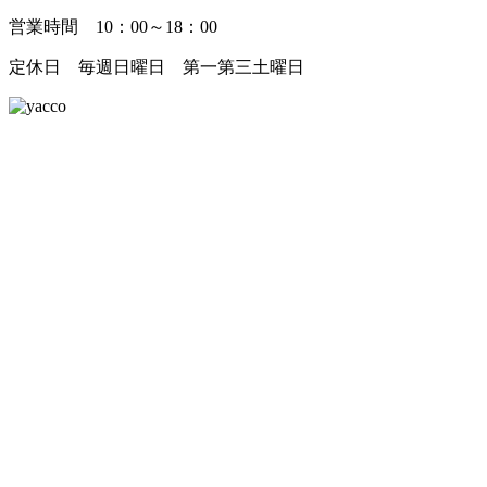
営業時間 10：00～18：00
定休日 毎週日曜日 第一第三土曜日