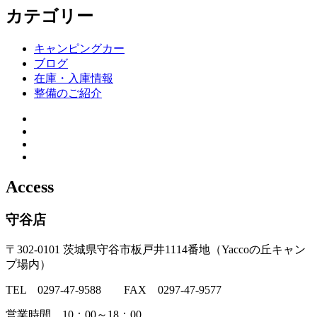
カテゴリー
キャンピングカー
ブログ
在庫・入庫情報
整備のご紹介
Access
守谷店
〒302-0101 茨城県守谷市板戸井1114番地（Yaccoの丘キャン
プ場内）
TEL 0297-47-9588 FAX 0297-47-9577
営業時間 10：00～18：00