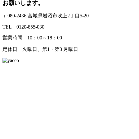
お願いします。
〒989-2436 宮城県岩沼市吹上2丁目5-20
TEL 0120-855-030
営業時間 10：00～18：00
定休日 火曜日、第1・第3 月曜日