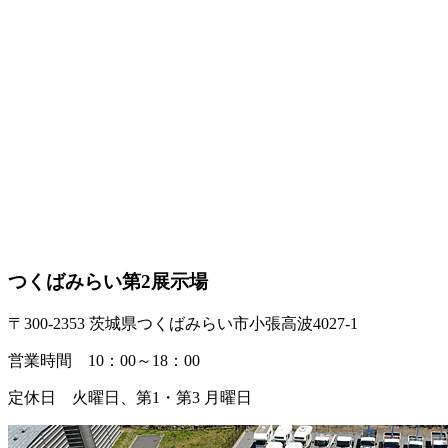
つくばみらい第2展示場
〒300-2353 茨城県つくばみらい市小張高波4027-1
営業時間 10：00～18：00
定休日 火曜日、第1・第3 月曜日