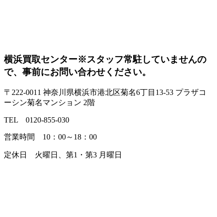
横浜買取センター
※スタッフ常駐していませんの
で、事前にお問い合わせください。
〒222-0011 神奈川県横浜市港北区菊名6丁目13-53 プラザコ
ーシン菊名マンション 2階
TEL 0120-855-030
営業時間 10：00～18：00
定休日 火曜日、第1・第3 月曜日