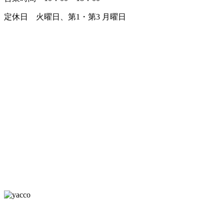
定休日 火曜日、第1・第3 月曜日