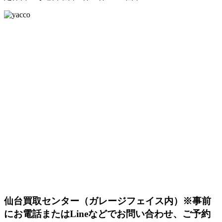
仙台買取センター（ガレージフェイス内）
※事前
にお電話またはLineなどでお問い合わせ、ご予約