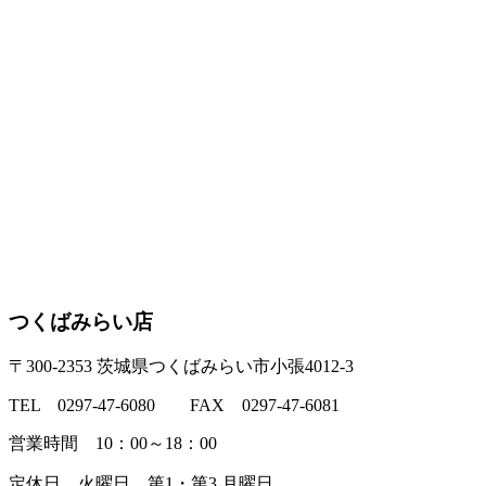
つくばみらい店
〒300-2353 茨城県つくばみらい市小張4012-3
TEL 0297-47-6080 FAX 0297-47-6081
営業時間 10：00～18：00
定休日 火曜日、第1・第3 月曜日