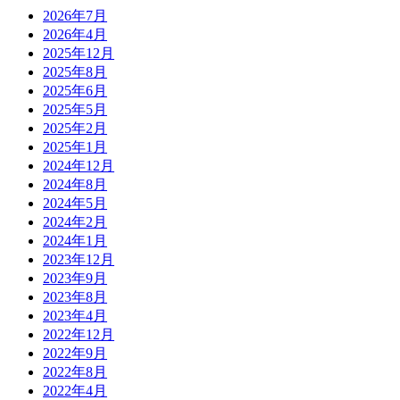
2026年7月
2026年4月
2025年12月
2025年8月
2025年6月
2025年5月
2025年2月
2025年1月
2024年12月
2024年8月
2024年5月
2024年2月
2024年1月
2023年12月
2023年9月
2023年8月
2023年4月
2022年12月
2022年9月
2022年8月
2022年4月