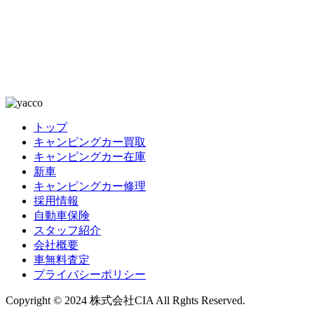
トップ
キャンピングカー買取
キャンピングカー在庫
新車
キャンピングカー修理
採用情報
自動車保険
スタッフ紹介
会社概要
車無料査定
プライバシーポリシー
Copyright © 2024 株式会社CIA All Rghts Reserved.