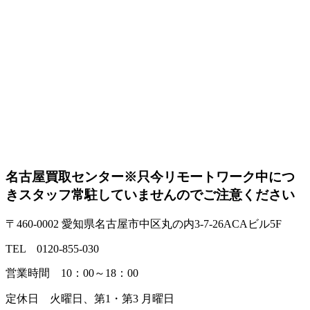
名古屋買取センター
※只今リモートワーク中につ
きスタッフ常駐していませんのでご注意ください
〒460-0002 愛知県名古屋市中区丸の内3-7-26ACAビル5F
TEL 0120-855-030
営業時間 10：00～18：00
定休日 火曜日、第1・第3 月曜日