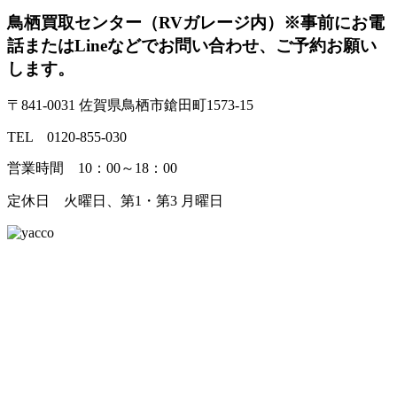
鳥栖買取センター（RVガレージ内）
※事前にお電
話またはLineなどでお問い合わせ、ご予約お願い
します。
〒841-0031 佐賀県鳥栖市鎗田町1573-15
TEL 0120-855-030
営業時間 10：00～18：00
定休日 火曜日、第1・第3 月曜日