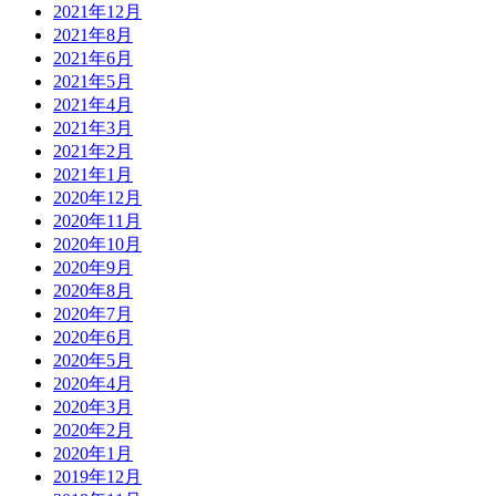
2021年12月
2021年8月
2021年6月
2021年5月
2021年4月
2021年3月
2021年2月
2021年1月
2020年12月
2020年11月
2020年10月
2020年9月
2020年8月
2020年7月
2020年6月
2020年5月
2020年4月
2020年3月
2020年2月
2020年1月
2019年12月