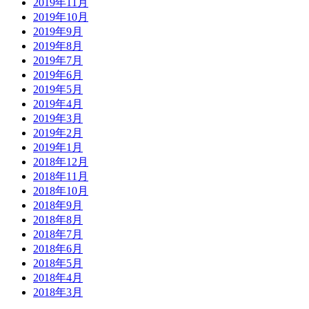
2019年11月
2019年10月
2019年9月
2019年8月
2019年7月
2019年6月
2019年5月
2019年4月
2019年3月
2019年2月
2019年1月
2018年12月
2018年11月
2018年10月
2018年9月
2018年8月
2018年7月
2018年6月
2018年5月
2018年4月
2018年3月