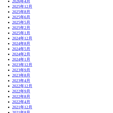
2026年4月
2025年12月
2025年8月
2025年6月
2025年5月
2025年2月
2025年1月
2024年12月
2024年8月
2024年5月
2024年2月
2024年1月
2023年12月
2023年9月
2023年8月
2023年4月
2022年12月
2022年9月
2022年8月
2022年4月
2021年12月
2021年8月