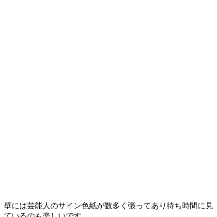
壁には芸能人のサイン色紙が数多く張ってあり待ち時間に見
ているのも楽しいです。