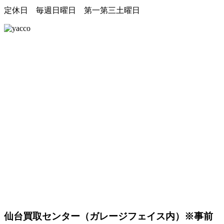
定休日 毎週日曜日 第一第三土曜日
仙台買取センター（ガレージフェイス内）
※事前