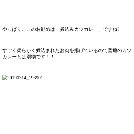
やっぱりここのお勧めは「煮込みカツカレー」ですね?
すごく柔らかく煮込まれたお肉を揚げているので普通のカツ
カレーとは別物です！！