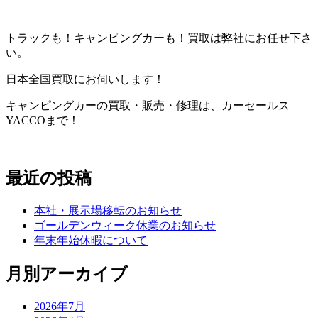
トラックも！キャンピングカーも！買取は弊社にお任せ下さ
い。
日本全国買取にお伺いします！
キャンピングカーの買取・販売・修理は、カーセールス
YACCOまで！
最近の投稿
本社・展示場移転のお知らせ
ゴールデンウィーク休業のお知らせ
年末年始休暇について
月別アーカイブ
2026年7月