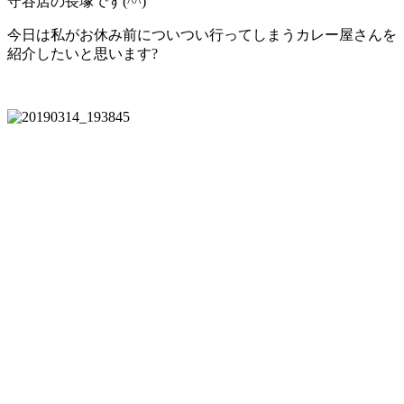
守谷店の長塚です(^^)
今日は私がお休み前についつい行ってしまうカレー屋さんを
紹介したいと思います?