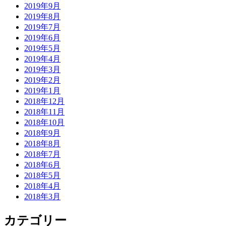
2019年9月
2019年8月
2019年7月
2019年6月
2019年5月
2019年4月
2019年3月
2019年2月
2019年1月
2018年12月
2018年11月
2018年10月
2018年9月
2018年8月
2018年7月
2018年6月
2018年5月
2018年4月
2018年3月
カテゴリー