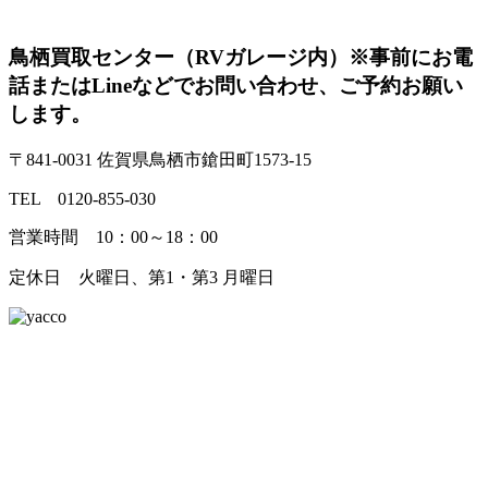
鳥栖買取センター（RVガレージ内）
※事前にお電
話またはLineなどでお問い合わせ、ご予約お願い
します。
〒841-0031 佐賀県鳥栖市鎗田町1573-15
TEL 0120-855-030
営業時間 10：00～18：00
定休日 火曜日、第1・第3 月曜日