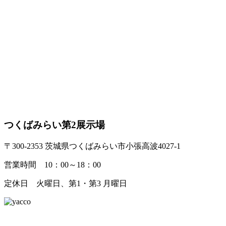
つくばみらい第2展示場
〒300-2353 茨城県つくばみらい市小張高波4027-1
営業時間 10：00～18：00
定休日 火曜日、第1・第3 月曜日