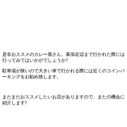
是非おススメのカレー屋さん、幕張近辺まで行かれた際には
行ってみてはいかがでしょうか?
駐車場が狭いので大きい車で行かれる際には近くのコインパ
ーキングをお勧め致します。
まだまだおススメしたいお店がありますので、またの機会に
紹介します?