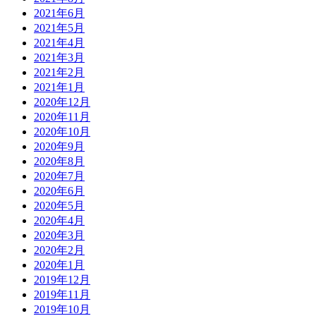
2021年6月
2021年5月
2021年4月
2021年3月
2021年2月
2021年1月
2020年12月
2020年11月
2020年10月
2020年9月
2020年8月
2020年7月
2020年6月
2020年5月
2020年4月
2020年3月
2020年2月
2020年1月
2019年12月
2019年11月
2019年10月