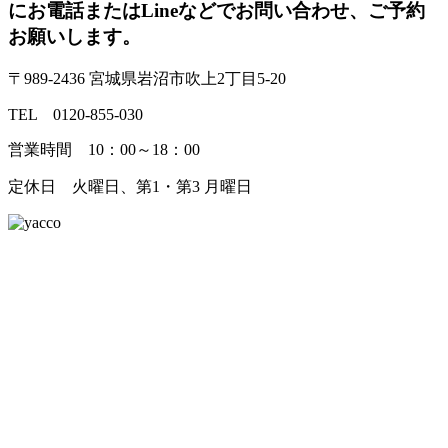
にお電話またはLineなどでお問い合わせ、ご予約
お願いします。
〒989-2436 宮城県岩沼市吹上2丁目5-20
TEL 0120-855-030
営業時間 10：00～18：00
定休日 火曜日、第1・第3 月曜日