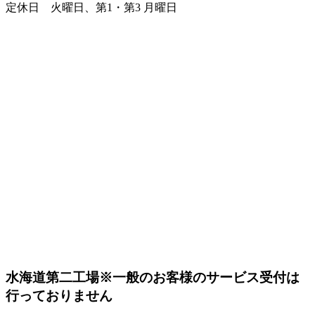
定休日 火曜日、第1・第3 月曜日
水海道第二工場
※一般のお客様のサービス受付は
行っておりません