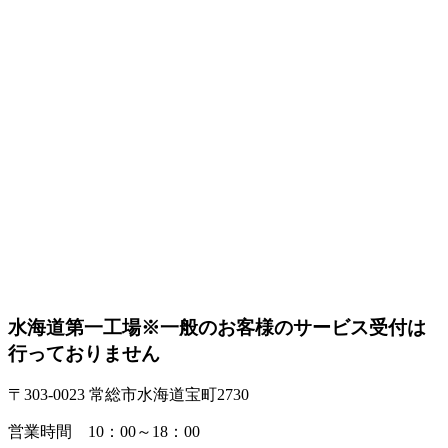
水海道第一工場
※一般のお客様のサービス受付は
行っておりません
〒303-0023 常総市水海道宝町2730
営業時間 10：00～18：00