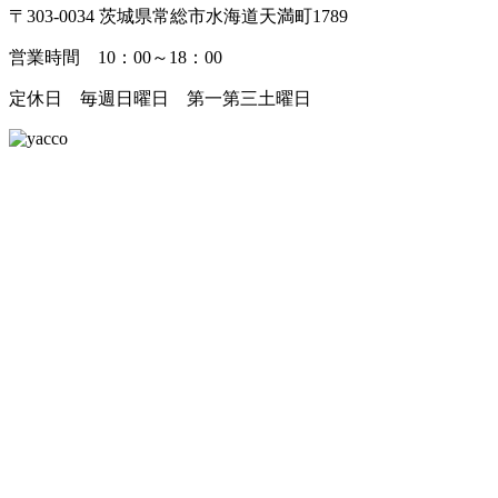
〒303-0034 茨城県常総市水海道天満町1789
営業時間 10：00～18：00
定休日 毎週日曜日 第一第三土曜日