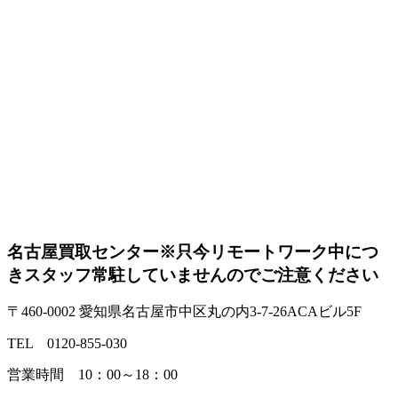
名古屋買取センター
※只今リモートワーク中につ
きスタッフ常駐していませんのでご注意ください
〒460-0002 愛知県名古屋市中区丸の内3-7-26ACAビル5F
TEL 0120-855-030
営業時間 10：00～18：00