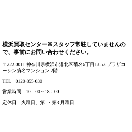
横浜買取センター
※スタッフ常駐していませんの
で、事前にお問い合わせください。
〒222-0011 神奈川県横浜市港北区菊名6丁目13-53 プラザコ
ーシン菊名マンション 2階
TEL 0120-855-030
営業時間 10：00～18：00
定休日 火曜日、第1・第3 月曜日