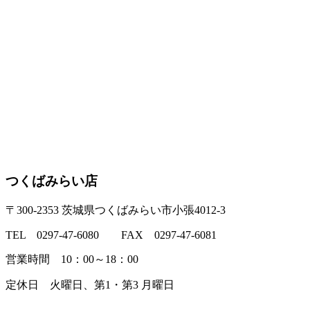
つくばみらい店
〒300-2353 茨城県つくばみらい市小張4012-3
TEL 0297-47-6080 FAX 0297-47-6081
営業時間 10：00～18：00
定休日 火曜日、第1・第3 月曜日