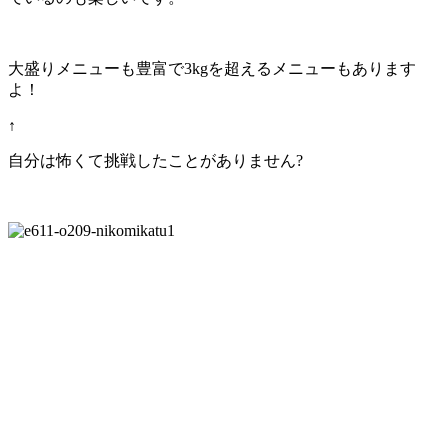
大盛りメニューも豊富で3kgを超えるメニューもあります
よ！
↑
自分は怖くて挑戦したことがありません?