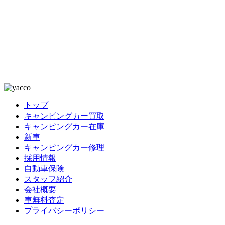
トップ
キャンピングカー買取
キャンピングカー在庫
新車
キャンピングカー修理
採用情報
自動車保険
スタッフ紹介
会社概要
車無料査定
プライバシーポリシー