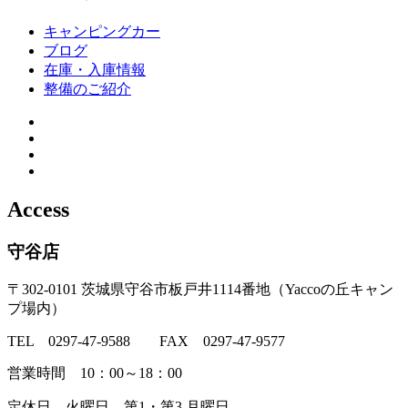
キャンピングカー
ブログ
在庫・入庫情報
整備のご紹介
Access
守谷店
〒302-0101 茨城県守谷市板戸井1114番地（Yaccoの丘キャン
プ場内）
TEL 0297-47-9588 FAX 0297-47-9577
営業時間 10：00～18：00
定休日 火曜日、第1・第3 月曜日