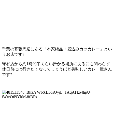
千葉の幕張周辺にある「本家絶品！煮込みカツカレー」とい
うお店です?
守谷店から約1時間半くらい掛かる場所にあるにも関わらず
休日前には行きたくなってしまうほど美味しいカレー屋さん
です?