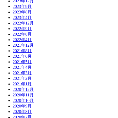
2023年12月
2023年9月
2023年8月
2023年4月
2022年12月
2022年9月
2022年8月
2022年4月
2021年12月
2021年8月
2021年6月
2021年5月
2021年4月
2021年3月
2021年2月
2021年1月
2020年12月
2020年11月
2020年10月
2020年9月
2020年8月
2020年7月