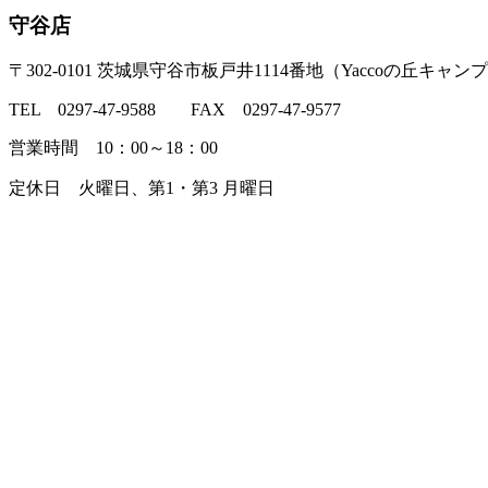
守谷店
〒302-0101 茨城県守谷市板戸井1114番地（Yaccoの丘キャン
TEL 0297-47-9588 FAX 0297-47-9577
営業時間 10：00～18：00
定休日 火曜日、第1・第3 月曜日