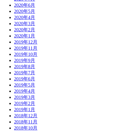
2020年6月
2020年5月
2020年4月
2020年3月
2020年2月
2020年1月
2019年12月
2019年11月
2019年10月
2019年9月
2019年8月
2019年7月
2019年6月
2019年5月
2019年4月
2019年3月
2019年2月
2019年1月
2018年12月
2018年11月
2018年10月