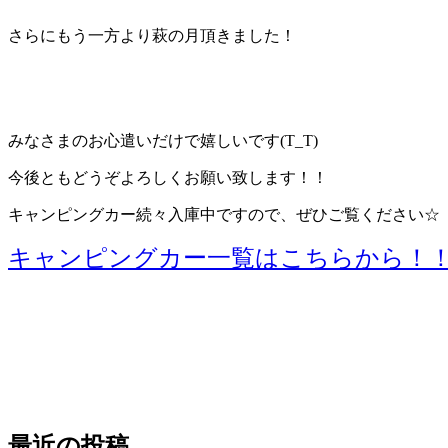
さらにもう一方より萩の月頂きました！
みなさまのお心遣いだけで嬉しいです(T_T)
今後ともどうぞよろしくお願い致します！！
キャンピングカー続々入庫中ですので、ぜひご覧ください☆
キャンピングカー一覧はこちらから！
最近の投稿