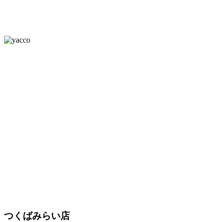
つくばみらい店