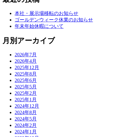
本社・展示場移転のお知らせ
ゴールデンウィーク休業のお知らせ
年末年始休暇について
月別アーカイブ
2026年7月
2026年4月
2025年12月
2025年8月
2025年6月
2025年5月
2025年2月
2025年1月
2024年12月
2024年8月
2024年5月
2024年2月
2024年1月