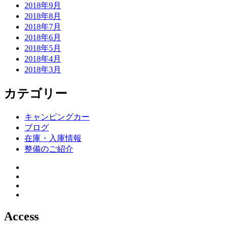
2018年9月
2018年8月
2018年7月
2018年6月
2018年5月
2018年4月
2018年3月
カテゴリー
キャンピングカー
ブログ
在庫・入庫情報
整備のご紹介
Access