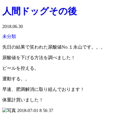
人間ドッグその後
2018.06.30
未分類
先日の結果で笑われた尿酸値No.１永山です。。。
尿酸値を下げる方法を調べました！
ビールを控える。
運動する。。
早速、肥満解消に取り組んでおります！
体重計買いました！