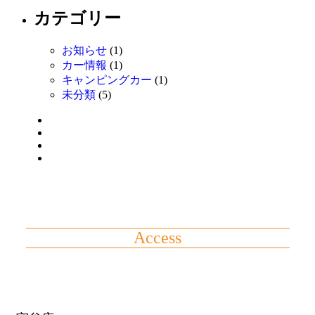
カテゴリー
お知らせ
(1)
カー情報
(1)
キャンピングカー
(1)
未分類
(5)
Access