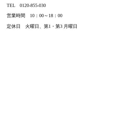
TEL 0120-855-030
営業時間 10：00～18：00
定休日 火曜日、第1・第3 月曜日