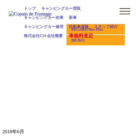
トップ
キャンピングカー買取
キャンピングカー在庫
新車
キャンピングカー修理
自動車保険
スタッフ紹介
REGARD Neo Plus
車無料査定
株式会社CIA 会社概要
BRAVO
2018年6月