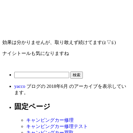
効果は分かりませんが、取り敢えず続けてます(≧▽≦)
ナイシトールも気になりますね
検
索:
yacco
ブログの 2018年6月 のアーカイブを表示してい
ます。
固定ページ
キャンピングカー修理
キャンピングカー修理テスト
キャンピングカー買取