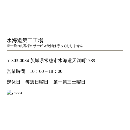
水海道第二工場
※一般のお客様のサービス受付は行っておりません
〒303-0034 茨城県常総市水海道天満町1789
営業時間 10：00～18：00
定休日 毎週日曜日 第一第三土曜日