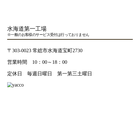
水海道第一工場
※一般のお客様のサービス受付は行っておりません
〒303-0023 常総市水海道宝町2730
営業時間 10：00～18：00
定休日 毎週日曜日 第一第三土曜日