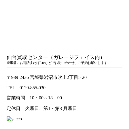
仙台買取センター（ガレージフェイス内）
※事前にお電話またはLineなどでお問い合わせ、ご予約お願いします。
〒989-2436 宮城県岩沼市吹上2丁目5-20
TEL 0120-855-030
営業時間 10：00～18：00
定休日 火曜日、第1・第3 月曜日