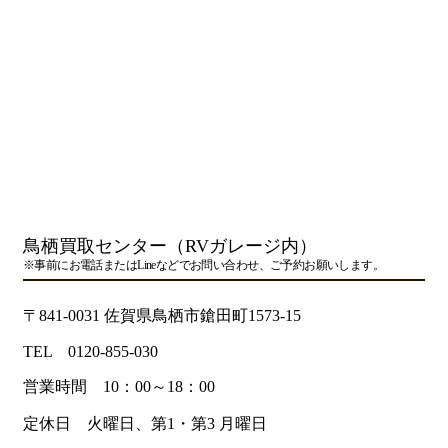
鳥栖買取センター（RVガレージ内）
※事前にお電話またはLineなどでお問い合わせ、ご予約お願いします。
〒841-0031 佐賀県鳥栖市鎗田町1573-15
TEL 0120-855-030
営業時間 10：00～18：00
定休日 火曜日、第1・第3 月曜日