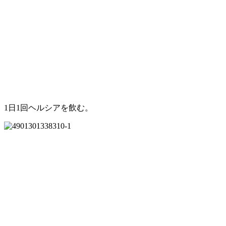
1日1回ヘルシアを飲む。