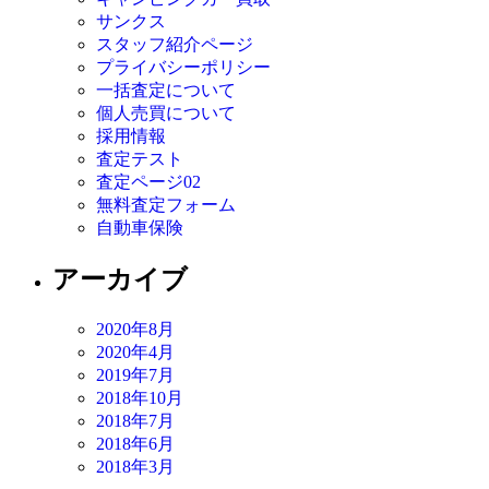
サンクス
スタッフ紹介ページ
プライバシーポリシー
一括査定について
個人売買について
採用情報
査定テスト
査定ページ02
無料査定フォーム
自動車保険
アーカイブ
2020年8月
2020年4月
2019年7月
2018年10月
2018年7月
2018年6月
2018年3月