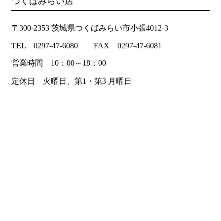
つくばみらい店
〒300-2353 茨城県つくばみらい市小張4012-3
TEL 0297-47-6080 FAX 0297-47-6081
営業時間 10：00～18：00
定休日 火曜日、第1・第3 月曜日