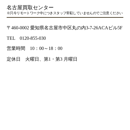
名古屋買取センター
※只今リモートワーク中につきスタッフ常駐していませんのでご注意ください
〒460-0002 愛知県名古屋市中区丸の内3-7-26ACAビル5F
TEL 0120-855-030
営業時間 10：00～18：00
定休日 火曜日、第1・第3 月曜日