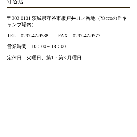
守谷店
〒302-0101 茨城県守谷市板戸井1114番地（Yaccoの丘キ
ャンプ場内）
TEL 0297-47-9588 FAX 0297-47-9577
営業時間 10：00～18：00
定休日 火曜日、第1・第3 月曜日