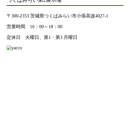
つくばみらい第2展示場
〒300-2353 茨城県つくばみらい市小張高波4027-1
営業時間 10：00～18：00
定休日 火曜日、第1・第3 月曜日