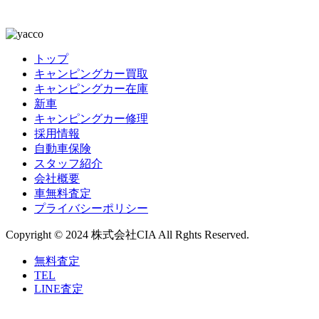
トップ
キャンピングカー買取
キャンピングカー在庫
新車
キャンピングカー修理
採用情報
自動車保険
スタッフ紹介
会社概要
車無料査定
プライバシーポリシー
Copyright © 2024 株式会社CIA All Rghts Reserved.
無料査定
TEL
LINE査定