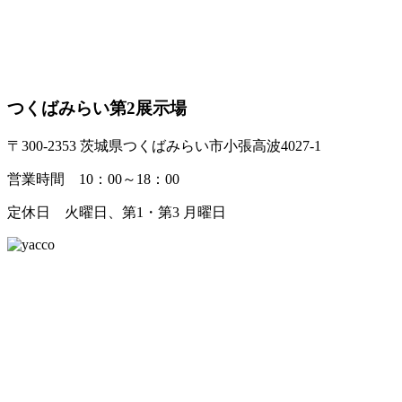
つくばみらい第2展示場
〒300-2353 茨城県つくばみらい市小張高波4027-1
営業時間 10：00～18：00
定休日 火曜日、第1・第3 月曜日