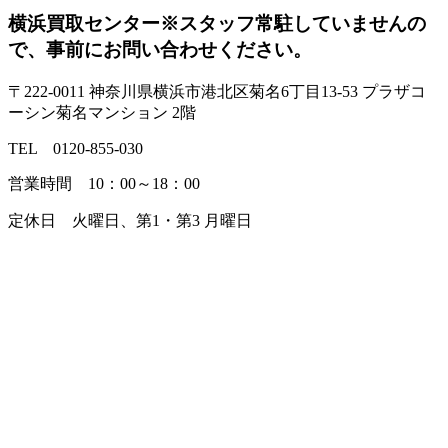
横浜買取センター
※スタッフ常駐していませんの
で、事前にお問い合わせください。
〒222-0011 神奈川県横浜市港北区菊名6丁目13-53 プラザコ
ーシン菊名マンション 2階
TEL 0120-855-030
営業時間 10：00～18：00
定休日 火曜日、第1・第3 月曜日