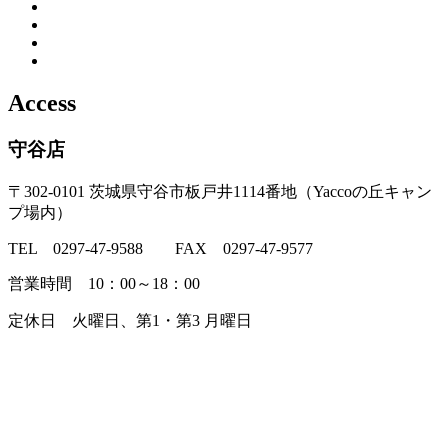
Access
守谷店
〒302-0101 茨城県守谷市板戸井1114番地（Yaccoの丘キャン
プ場内）
TEL 0297-47-9588 FAX 0297-47-9577
営業時間 10：00～18：00
定休日 火曜日、第1・第3 月曜日