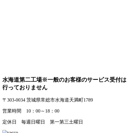
水海道第二工場
※一般のお客様のサービス受付は
行っておりません
〒303-0034 茨城県常総市水海道天満町1789
営業時間 10：00～18：00
定休日 毎週日曜日 第一第三土曜日