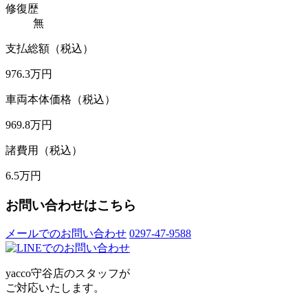
修復歴
無
支払総額（税込）
976.3
万円
車両本体価格（税込）
969.8
万円
諸費用（税込）
6.5
万円
お問い合わせはこちら
メールでのお問い合わせ
0297-47-9588
yacco守谷店のスタッフが
ご対応いたします。