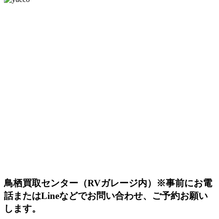
鳥栖買取センター（RVガレージ内）
※事前にお電
話またはLineなどでお問い合わせ、ご予約お願い
します。