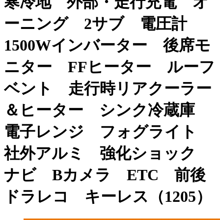
寒冷地 外部・走行充電 オ
ーニング 2サブ 電圧計
1500Wインバーター 後席モ
ニター FFヒーター ルーフ
ベント 走行時リアクーラー
＆ヒーター シンク冷蔵庫
電子レンジ フォグライト
社外アルミ 強化ショック
ナビ Bカメラ ETC 前後
ドラレコ キーレス（1205）