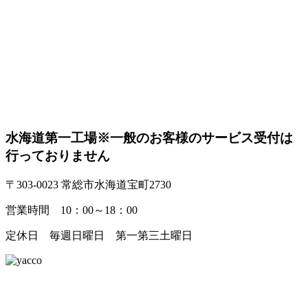
水海道第一工場
※一般のお客様のサービス受付は
行っておりません
〒303-0023 常総市水海道宝町2730
営業時間 10：00～18：00
定休日 毎週日曜日 第一第三土曜日