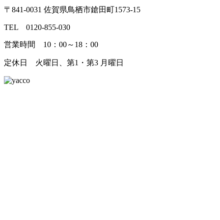
〒841-0031 佐賀県鳥栖市鎗田町1573-15
TEL 0120-855-030
営業時間 10：00～18：00
定休日 火曜日、第1・第3 月曜日