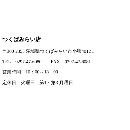
つくばみらい店
〒300-2353 茨城県つくばみらい市小張4012-3
TEL 0297-47-6080 FAX 0297-47-6081
営業時間 10：00～18：00
定休日 火曜日、第1・第3 月曜日