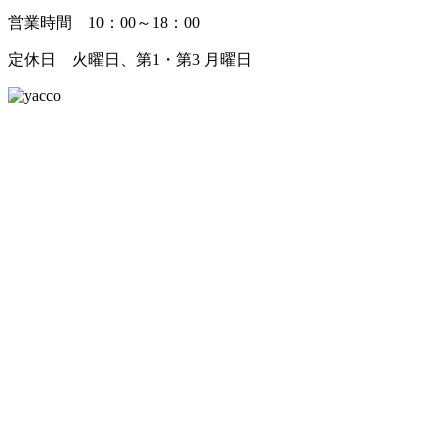
営業時間 10：00～18：00
定休日 火曜日、第1・第3 月曜日