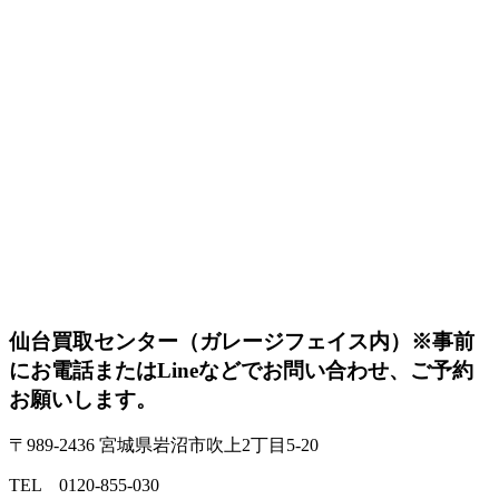
仙台買取センター（ガレージフェイス内）
※事前
にお電話またはLineなどでお問い合わせ、ご予約
お願いします。
〒989-2436 宮城県岩沼市吹上2丁目5-20
TEL 0120-855-030