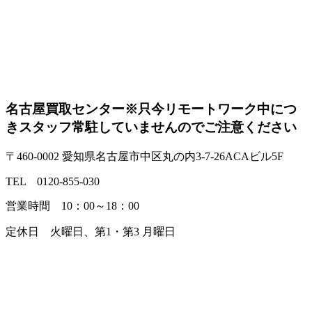
名古屋買取センター
※只今リモートワーク中につ
きスタッフ常駐していませんのでご注意ください
〒460-0002 愛知県名古屋市中区丸の内3-7-26ACAビル5F
TEL 0120-855-030
営業時間 10：00～18：00
定休日 火曜日、第1・第3 月曜日