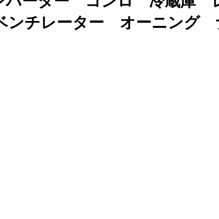
ンバーター コンロ 冷蔵庫 
ベンチレーター オーニング 