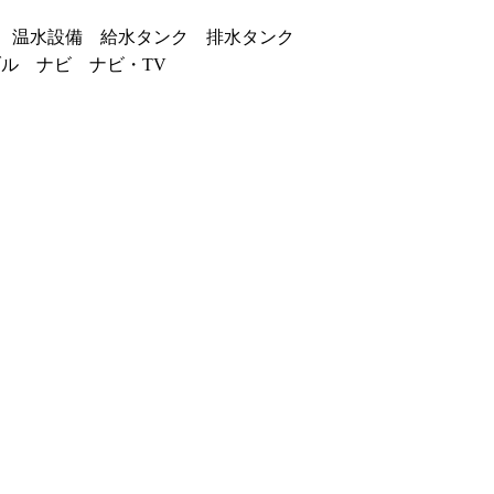
レ 温水設備 給水タンク 排水タンク
ル ナビ ナビ・TV