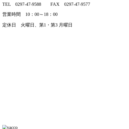
TEL 0297-47-9588 FAX 0297-47-9577
営業時間 10：00～18：00
定休日 火曜日、第1・第3 月曜日