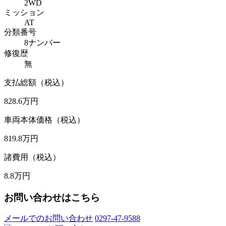
2WD
ミッション
AT
分類番号
8ナンバー
修復歴
無
支払総額（税込）
828.6
万円
車両本体価格（税込）
819.8
万円
諸費用（税込）
8.8
万円
お問い合わせはこちら
メールでのお問い合わせ
0297-47-9588