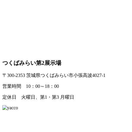
つくばみらい第2展示場
〒300-2353 茨城県つくばみらい市小張高波4027-1
営業時間 10：00～18：00
定休日 火曜日、第1・第3 月曜日