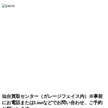
仙台買取センター（ガレージフェイス内）
※事前
にお電話またはLineなどでお問い合わせ、ご予約