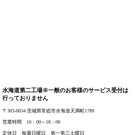
水海道第二工場
※一般のお客様のサービス受付は
行っておりません
〒303-0034 茨城県常総市水海道天満町1789
営業時間 10：00～18：00
定休日 毎週日曜日 第一第三土曜日