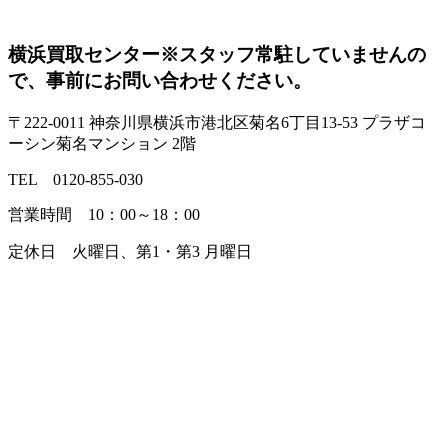
横浜買取センター
※スタッフ常駐していませんの
で、事前にお問い合わせください。
〒222-0011 神奈川県横浜市港北区菊名6丁目13-53 プラザコ
ーシン菊名マンション 2階
TEL 0120-855-030
営業時間 10：00～18：00
定休日 火曜日、第1・第3 月曜日