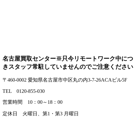
名古屋買取センター
※只今リモートワーク中につ
きスタッフ常駐していませんのでご注意ください
〒460-0002 愛知県名古屋市中区丸の内3-7-26ACAビル5F
TEL 0120-855-030
営業時間 10：00～18：00
定休日 火曜日、第1・第3 月曜日