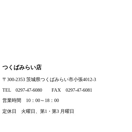
つくばみらい店
〒300-2353 茨城県つくばみらい市小張4012-3
TEL 0297-47-6080 FAX 0297-47-6081
営業時間 10：00～18：00
定休日 火曜日、第1・第3 月曜日