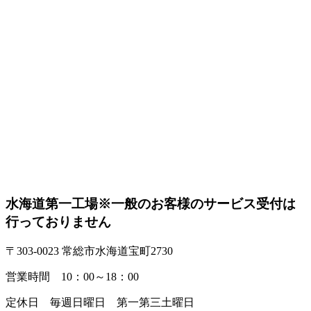
水海道第一工場
※一般のお客様のサービス受付は
行っておりません
〒303-0023 常総市水海道宝町2730
営業時間 10：00～18：00
定休日 毎週日曜日 第一第三土曜日