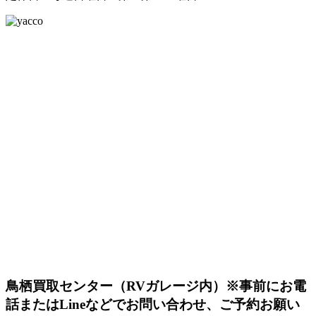
鳥栖買取センター（RVガレージ内）
※事前にお電
話またはLineなどでお問い合わせ、ご予約お願い