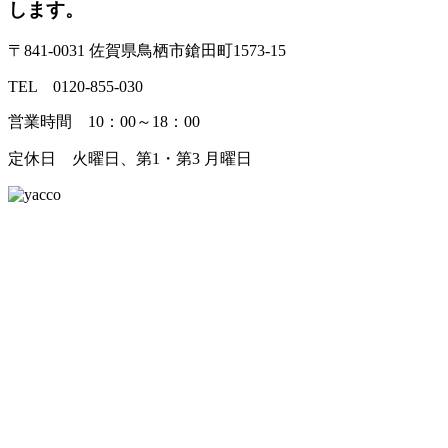
します。
〒841-0031 佐賀県鳥栖市鎗田町1573-15
TEL 0120-855-030
営業時間 10：00～18：00
定休日 火曜日、第1・第3 月曜日