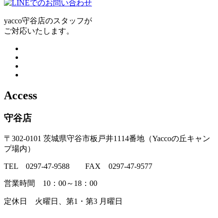
yacco守谷店のスタッフが
ご対応いたします。
Access
守谷店
〒302-0101 茨城県守谷市板戸井1114番地（Yaccoの丘キャン
プ場内）
TEL 0297-47-9588 FAX 0297-47-9577
営業時間 10：00～18：00
定休日 火曜日、第1・第3 月曜日