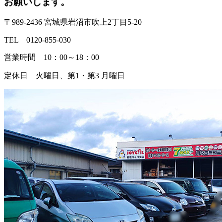
お願いします。
〒989-2436 宮城県岩沼市吹上2丁目5-20
TEL 0120-855-030
営業時間 10：00～18：00
定休日 火曜日、第1・第3 月曜日