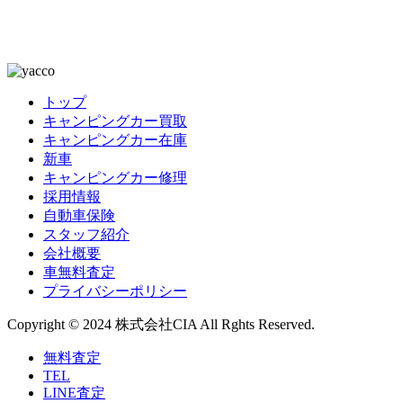
トップ
キャンピングカー買取
キャンピングカー在庫
新車
キャンピングカー修理
採用情報
自動車保険
スタッフ紹介
会社概要
車無料査定
プライバシーポリシー
Copyright © 2024 株式会社CIA All Rghts Reserved.
無料査定
TEL
LINE査定