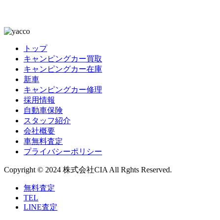
トップ
キャンピングカー買取
キャンピングカー在庫
新車
キャンピングカー修理
採用情報
自動車保険
スタッフ紹介
会社概要
車無料査定
プライバシーポリシー
Copyright © 2024 株式会社CIA All Rghts Reserved.
無料査定
TEL
LINE査定