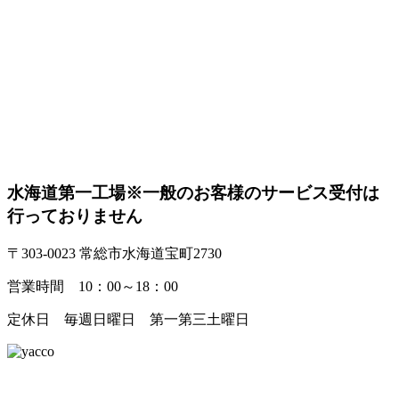
水海道第一工場
※一般のお客様のサービス受付は
行っておりません
〒303-0023 常総市水海道宝町2730
営業時間 10：00～18：00
定休日 毎週日曜日 第一第三土曜日