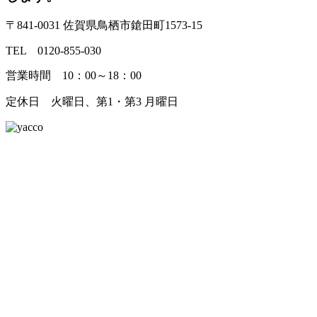
〒841-0031 佐賀県鳥栖市鎗田町1573-15
TEL 0120-855-030
営業時間 10：00～18：00
定休日 火曜日、第1・第3 月曜日