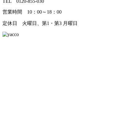
TEL 0120-855-030
営業時間 10：00～18：00
定休日 火曜日、第1・第3 月曜日