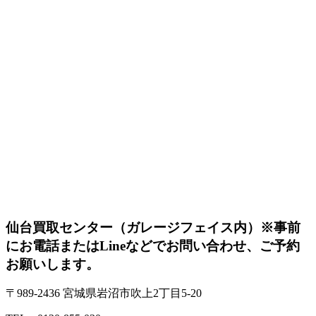
仙台買取センター（ガレージフェイス内）
※事前
にお電話またはLineなどでお問い合わせ、ご予約
お願いします。
〒989-2436 宮城県岩沼市吹上2丁目5-20