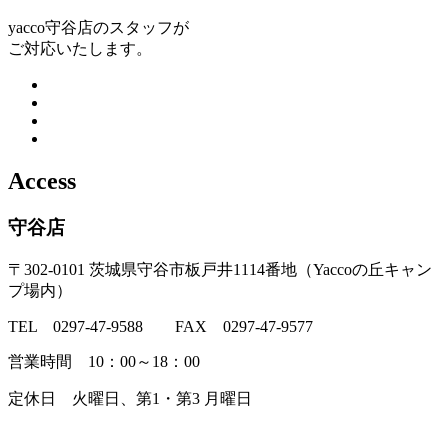
yacco守谷店のスタッフが
ご対応いたします。
Access
守谷店
〒302-0101 茨城県守谷市板戸井1114番地（Yaccoの丘キャン
プ場内）
TEL 0297-47-9588 FAX 0297-47-9577
営業時間 10：00～18：00
定休日 火曜日、第1・第3 月曜日