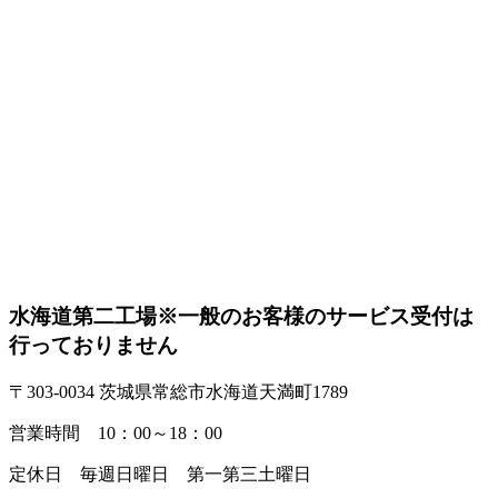
水海道第二工場
※一般のお客様のサービス受付は
行っておりません
〒303-0034 茨城県常総市水海道天満町1789
営業時間 10：00～18：00
定休日 毎週日曜日 第一第三土曜日