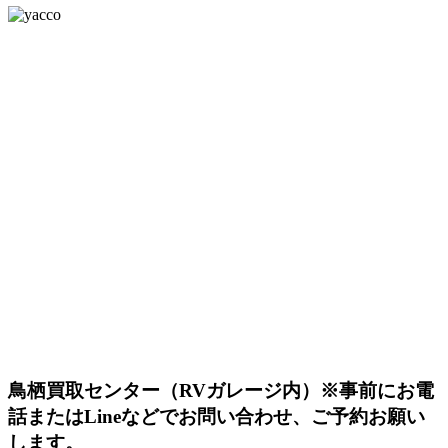
鳥栖買取センター（RVガレージ内）
※事前にお電
話またはLineなどでお問い合わせ、ご予約お願い
します。