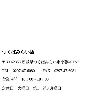
つくばみらい店
〒300-2353 茨城県つくばみらい市小張4012-3
TEL 0297-47-6080 FAX 0297-47-6081
営業時間 10：00～18：00
定休日 火曜日、第1・第3 月曜日