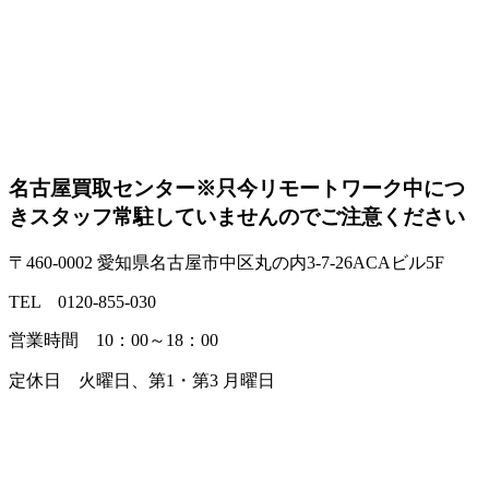
名古屋買取センター
※只今リモートワーク中につ
きスタッフ常駐していませんのでご注意ください
〒460-0002 愛知県名古屋市中区丸の内3-7-26ACAビル5F
TEL 0120-855-030
営業時間 10：00～18：00
定休日 火曜日、第1・第3 月曜日