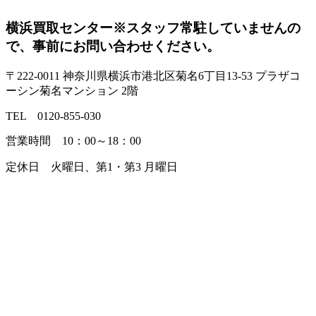
横浜買取センター
※スタッフ常駐していませんの
で、事前にお問い合わせください。
〒222-0011 神奈川県横浜市港北区菊名6丁目13-53 プラザコ
ーシン菊名マンション 2階
TEL 0120-855-030
営業時間 10：00～18：00
定休日 火曜日、第1・第3 月曜日