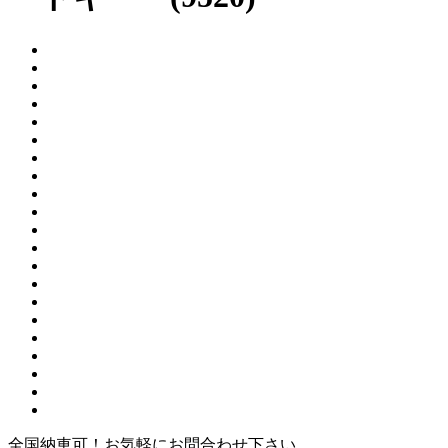
全国納車可！お気軽にお問合わせ下さい