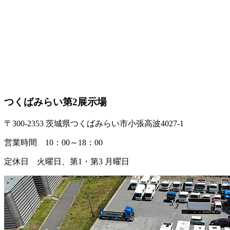
つくばみらい第2展示場
〒300-2353 茨城県つくばみらい市小張高波4027-1
営業時間 10：00～18：00
定休日 火曜日、第1・第3 月曜日