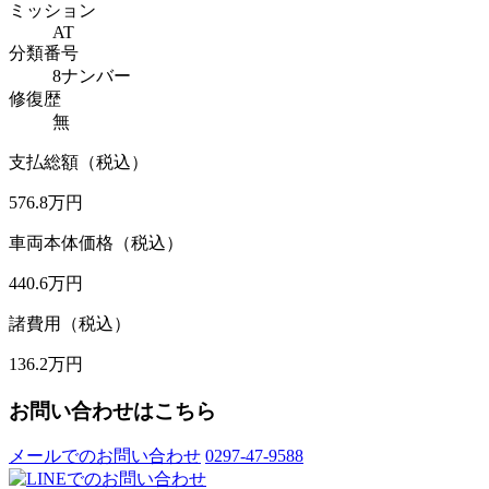
ミッション
AT
分類番号
8ナンバー
修復歴
無
支払総額（税込）
576.8
万円
車両本体価格（税込）
440.6
万円
諸費用（税込）
136.2
万円
お問い合わせはこちら
メールでのお問い合わせ
0297-47-9588