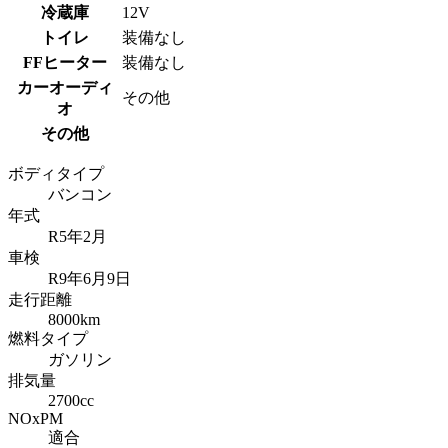
冷蔵庫
12V
トイレ
装備なし
FFヒーター
装備なし
カーオーディ
その他
オ
その他
ボディタイプ
バンコン
年式
R5年2月
車検
R9年6月9日
走行距離
8000km
燃料タイプ
ガソリン
排気量
2700cc
NOxPM
適合