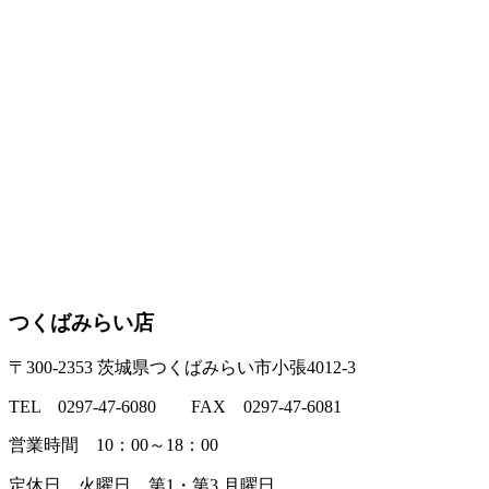
つくばみらい店
〒300-2353 茨城県つくばみらい市小張4012-3
TEL 0297-47-6080 FAX 0297-47-6081
営業時間 10：00～18：00
定休日 火曜日、第1・第3 月曜日