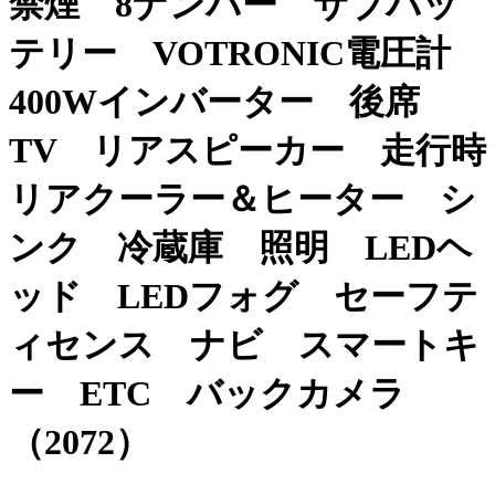
禁煙 8ナンバー サブバッ
テリー VOTRONIC電圧計
400Wインバーター 後席
TV リアスピーカー 走行時
リアクーラー＆ヒーター シ
ンク 冷蔵庫 照明 LEDヘ
ッド LEDフォグ セーフテ
ィセンス ナビ スマートキ
ー ETC バックカメラ
（2072）