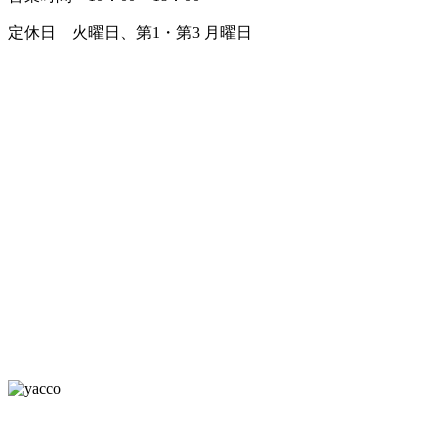
定休日 火曜日、第1・第3 月曜日