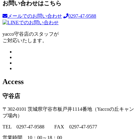
お問い合わせはこちら
メールでのお問い合わせ
0297-47-9588
yacco守谷店のスタッフが
ご対応いたします。
Access
守谷店
〒302-0101 茨城県守谷市板戸井1114番地（Yaccoの丘キャン
プ場内）
TEL 0297-47-9588 FAX 0297-47-9577
営業時間 10：00～18：00