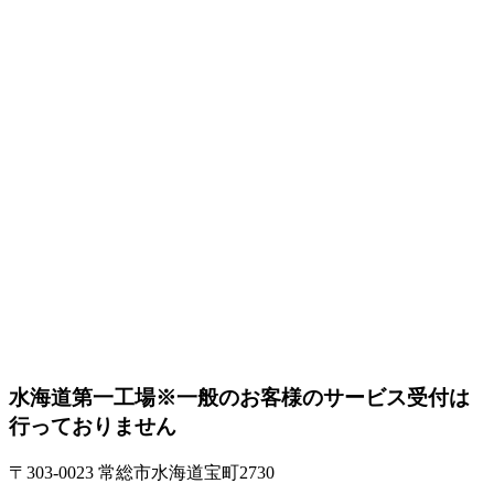
水海道第一工場
※一般のお客様のサービス受付は
行っておりません
〒303-0023 常総市水海道宝町2730