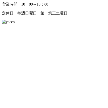
営業時間 10：00～18：00
定休日 毎週日曜日 第一第三土曜日