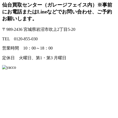
仙台買取センター（ガレージフェイス内）
※事前
にお電話またはLineなどでお問い合わせ、ご予約
お願いします。
〒989-2436 宮城県岩沼市吹上2丁目5-20
TEL 0120-855-030
営業時間 10：00～18：00
定休日 火曜日、第1・第3 月曜日