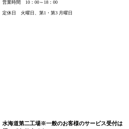
営業時間 10：00～18：00
定休日 火曜日、第1・第3 月曜日
水海道第二工場
※一般のお客様のサービス受付は