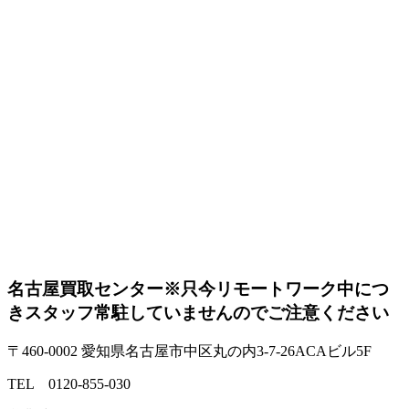
名古屋買取センター
※只今リモートワーク中につ
きスタッフ常駐していませんのでご注意ください
〒460-0002 愛知県名古屋市中区丸の内3-7-26ACAビル5F
TEL 0120-855-030