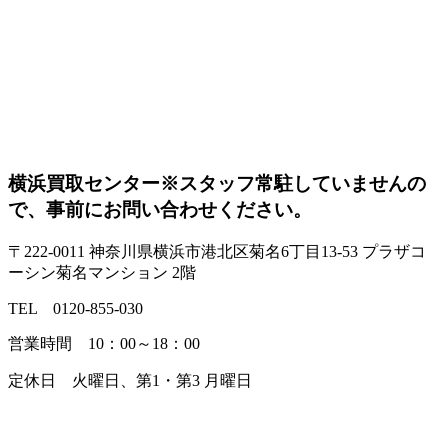
横浜買取センター
※スタッフ常駐していませんの
で、事前にお問い合わせください。
〒222-0011 神奈川県横浜市港北区菊名6丁目13-53 プラザコ
ーシン菊名マンション 2階
TEL 0120-855-030
営業時間 10：00～18：00
定休日 火曜日、第1・第3 月曜日