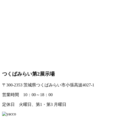
つくばみらい第2展示場
〒300-2353 茨城県つくばみらい市小張高波4027-1
営業時間 10：00～18：00
定休日 火曜日、第1・第3 月曜日