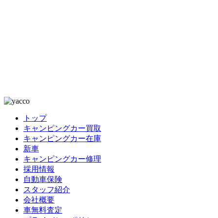
トップ
キャンピングカー買取
キャンピングカー在庫
新車
キャンピングカー修理
採用情報
自動車保険
スタッフ紹介
会社概要
車無料査定