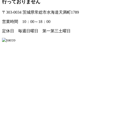
行っておりません
〒303-0034 茨城県常総市水海道天満町1789
営業時間 10：00～18：00
定休日 毎週日曜日 第一第三土曜日