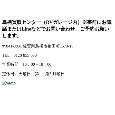
鳥栖買取センター（RVガレージ内）
※事前にお電
話またはLineなどでお問い合わせ、ご予約お願い
します。
〒841-0031 佐賀県鳥栖市鎗田町1573-15
TEL 0120-855-030
営業時間 10：00～18：00
定休日 火曜日、第1・第3 月曜日