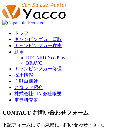
トップ
キャンピングカー買取
キャンピングカー在庫
新車
REGARD Neo Plus
BRAVO
キャンピングカー修理
採用情報
自動車保険
スタッフ紹介
株式会社CIA 会社概要
車無料査定
CONTACT
お問い合わせフォーム
下記フォームにてお気軽にお問い合わせ下さい。